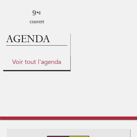
9
couvert
AGENDA
Voir tout l'agenda