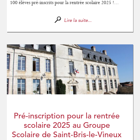
100 élèves pré-inscrits pour la rentrée scolaire 2025 !...
Lire la suite...
Pré-inscription pour la rentrée
scolaire 2025 au Groupe
Scolaire de Saint-Bris-le-Vineux