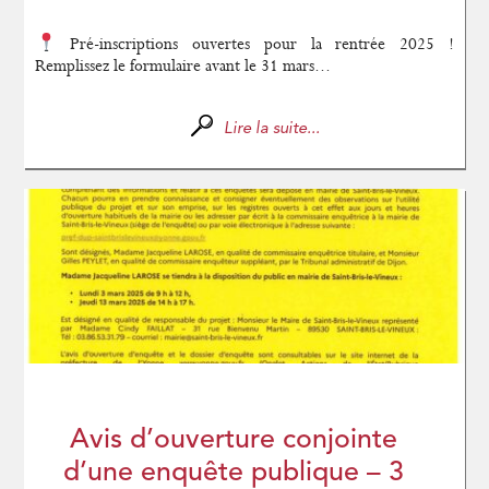
Pré-inscriptions ouvertes pour la rentrée 2025 !
Remplissez le formulaire avant le 31 mars...
Lire la suite...
Avis d’ouverture conjointe
d’une enquête publique – 3