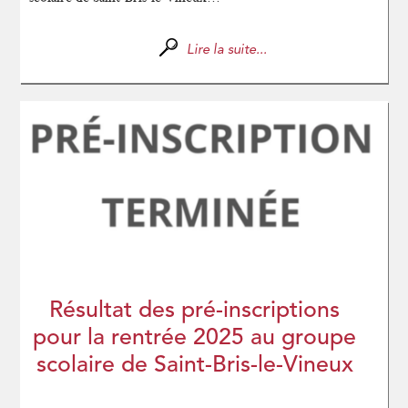
Lire la suite...
Résultat des pré-inscriptions
pour la rentrée 2025 au groupe
scolaire de Saint-Bris-le-Vineux