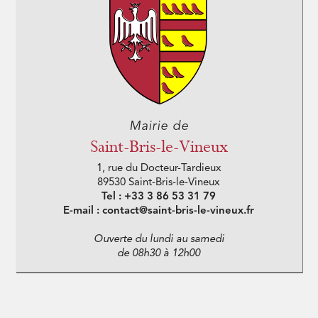
Mairie de
Saint-Bris-le-Vineux
1, rue du Docteur-Tardieux
89530 Saint-Bris-le-Vineux
Tel : +33 3 86 53 31 79
E-mail : contact@saint-bris-le-vineux.fr
Ouverte du lundi au samedi
de 08h30 à 12h00