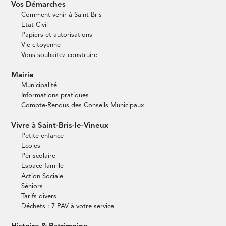
Vos Démarches
Comment venir à Saint Bris
Etat Civil
Papiers et autorisations
Vie citoyenne
Vous souhaitez construire
Mairie
Municipalité
Informations pratiques
Compte-Rendus des Conseils Municipaux
Vivre à Saint-Bris-le-Vineux
Petite enfance
Ecoles
Périscolaire
Espace famille
Action Sociale
Séniors
Tarifs divers
Déchets : 7 PAV à votre service