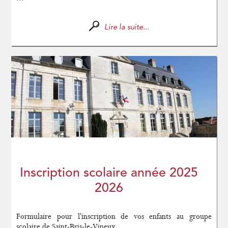
Lire la suite...
Inscription scolaire année 2025
2026
Formulaire pour l'inscription de vos enfants au groupe
scolaire de Saint-Bris-le-Vineux...