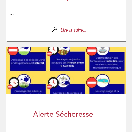
...
Lire la suite...
Alerte Sécheresse
...