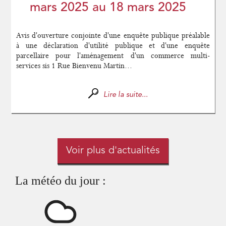
mars 2025 au 18 mars 2025
Avis d'ouverture conjointe d'une enquête publique préalable
à une déclaration d'utilité publique et d'une enquête
parcellaire pour l'aménagement d'un commerce multi-
services sis 1 Rue Bienvenu Martin...
Lire la suite...
Voir plus d'actualités
La météo du jour :