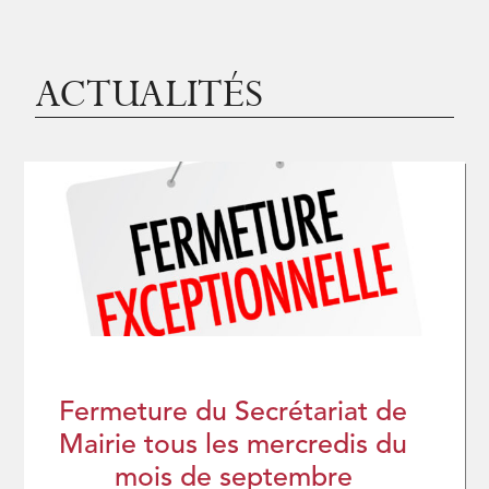
ACTUALITÉS
Fermeture du Secrétariat de
Mairie tous les mercredis du
mois de septembre