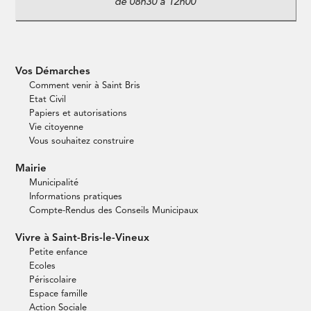
de 08h30 à 12h00
Vos Démarches
Comment venir à Saint Bris
Etat Civil
Papiers et autorisations
Vie citoyenne
Vous souhaitez construire
Mairie
Municipalité
Informations pratiques
Compte-Rendus des Conseils Municipaux
Vivre à Saint-Bris-le-Vineux
Petite enfance
Ecoles
Périscolaire
Espace famille
Action Sociale