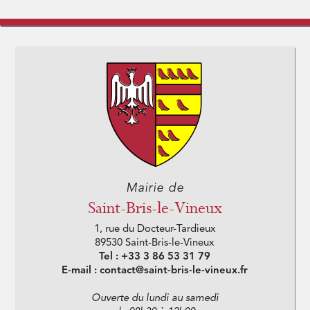
Mairie de
Saint-Bris-le-Vineux
1, rue du Docteur-Tardieux
89530 Saint-Bris-le-Vineux
Tel : +33 3 86 53 31 79
E-mail : contact@saint-bris-le-vineux.fr
Ouverte du lundi au samedi