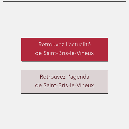
Retrouvez l'actualité
de Saint-Bris-le-Vineux
Retrouvez l'agenda
de Saint-Bris-le-Vineux