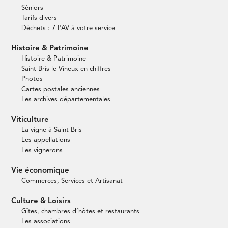
Séniors
Tarifs divers
Déchets : 7 PAV à votre service
Histoire & Patrimoine
Histoire & Patrimoine
Saint-Bris-le-Vineux en chiffres
Photos
Cartes postales anciennes
Les archives départementales
Viticulture
La vigne à Saint-Bris
Les appellations
Les vignerons
Vie économique
Commerces, Services et Artisanat
Culture & Loisirs
Gîtes, chambres d’hôtes et restaurants
Les associations