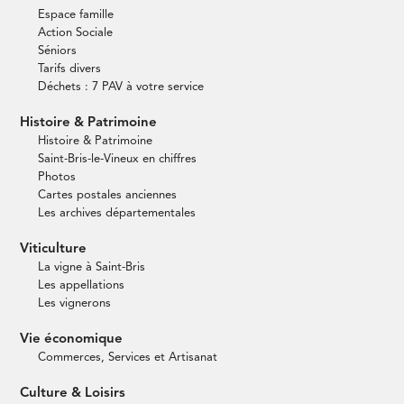
Espace famille
Action Sociale
Séniors
Tarifs divers
Déchets : 7 PAV à votre service
Histoire & Patrimoine
Histoire & Patrimoine
Saint-Bris-le-Vineux en chiffres
Photos
Cartes postales anciennes
Les archives départementales
Viticulture
La vigne à Saint-Bris
Les appellations
Les vignerons
Vie économique
Commerces, Services et Artisanat
Culture & Loisirs