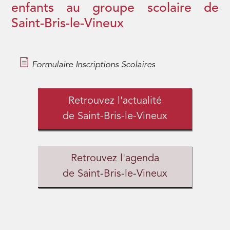
enfants au groupe scolaire de
Saint-Bris-le-Vineux
Formulaire Inscriptions Scolaires
Retrouvez l'actualité
de Saint-Bris-le-Vineux
Retrouvez l'agenda
de Saint-Bris-le-Vineux