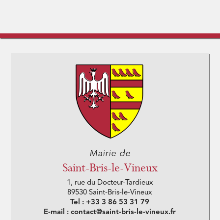
Mairie de
Saint-Bris-le-Vineux
1, rue du Docteur-Tardieux
89530 Saint-Bris-le-Vineux
Tel : +33 3 86 53 31 79
E-mail : contact@saint-bris-le-vineux.fr