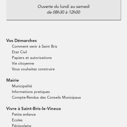
Ouverte du lundi au samedi
de 08h30 à 12h00
Vos Démarches
Comment venir à Saint Bris
Etat Civil
Papiers et autorisations
Vie citoyenne
Vous souhaitez construire
Mairie
Municipalité
Informations pratiques
Compte-Rendus des Conseils Municipaux
Vivre à Saint-Bris-le-Vineux
Petite enfance
Ecoles
Périscolaire