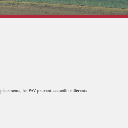
lacements, les PAV peuvent accueillir différents