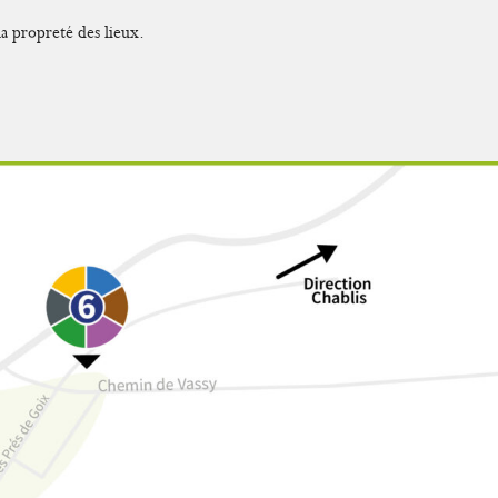
la propreté des lieux.