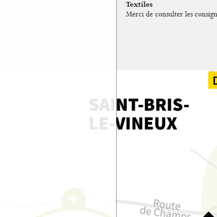
Textiles
Merci de consulter les consigne