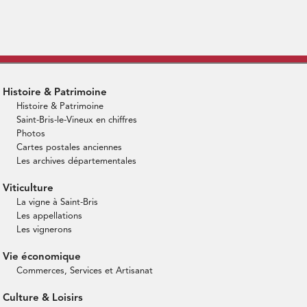
Histoire & Patrimoine
Histoire & Patrimoine
Saint-Bris-le-Vineux en chiffres
Photos
Cartes postales anciennes
Les archives départementales
Viticulture
La vigne à Saint-Bris
Les appellations
Les vignerons
Vie économique
Commerces, Services et Artisanat
Culture & Loisirs