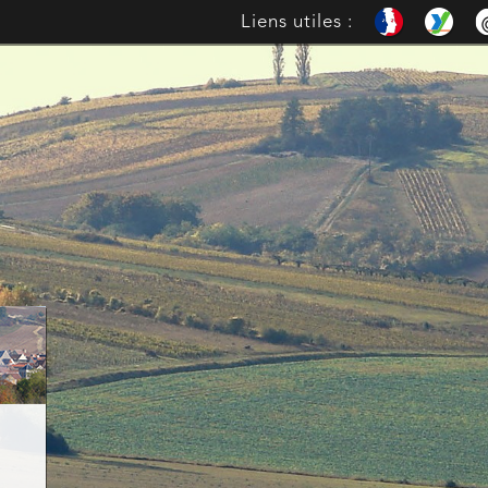
Liens utiles :