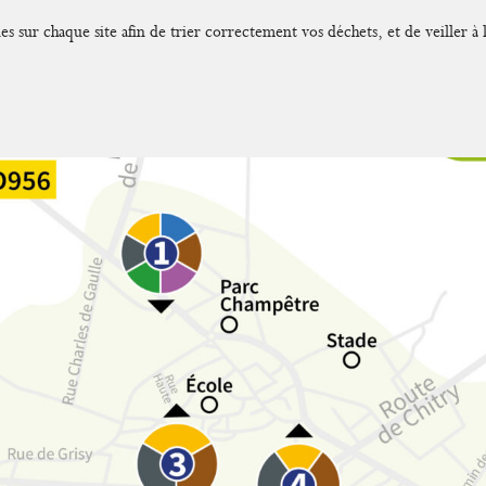
s sur chaque site afin de trier correctement vos déchets, et de veiller à 