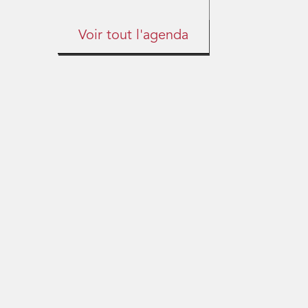
Voir tout l'agenda