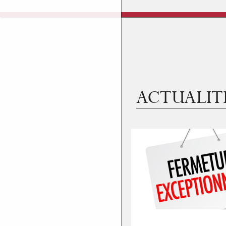
ACTUALIT