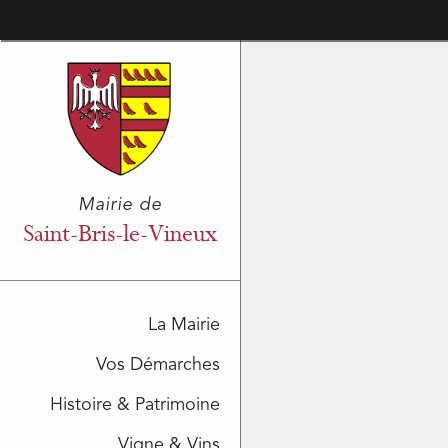
Mairie de
Saint-Bris-le-Vineux
La Mairie
Vos Démarches
Histoire & Patrimoine
Vigne & Vins