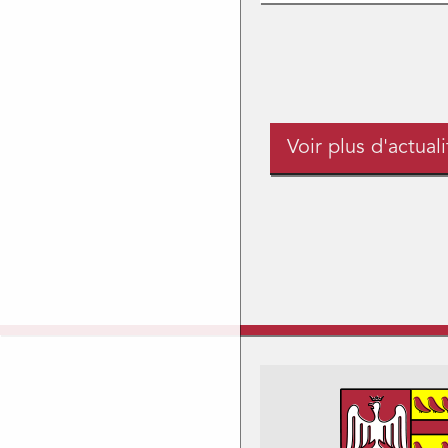
Voir plus d'actuali