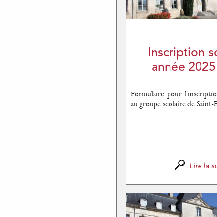
Inscription s
année 2025
Formulaire pour l'inscripti
au groupe scolaire de Saint-B
Lire la su