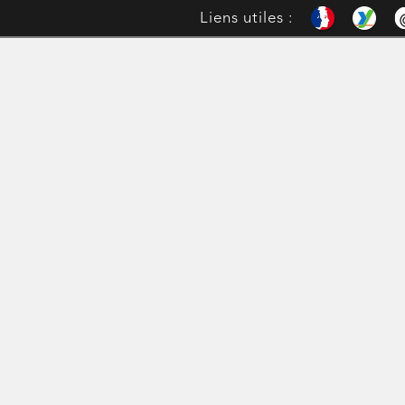
Liens utiles :