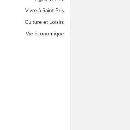
Vivre à Saint-Bris
Culture et Loisirs
Vie économique