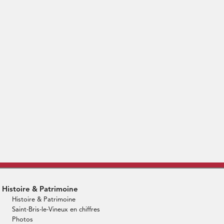
Histoire & Patrimoine
Histoire & Patrimoine
Saint-Bris-le-Vineux en chiffres
Photos