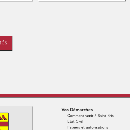
tés
Vos Démarches
Comment venir à Saint Bris
Etat Civil
Papiers et autorisations