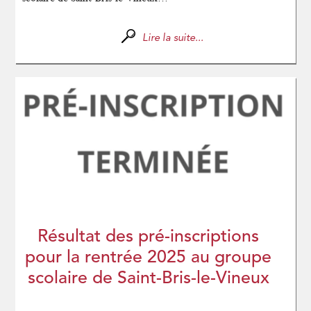
Lire la suite...
Résultat des pré-inscriptions
pour la rentrée 2025 au groupe
scolaire de Saint-Bris-le-Vineux