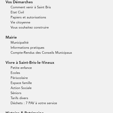
Vos Démarches
Comment venir à Saint Bris
Etat Civil
Papiers et autorisations
Vie citoyenne
Vous souhaitez construire
Mairie
Municipalité
Informations pratiques
Compte-Rendus des Conseils Municipaux
Vivre à Saint-Bris-le-Vineux
Petite enfance
Ecoles
Périscolaire
Espace famille
Action Sociale
Séniors
Tarifs divers
Déchets : 7 PAV à votre service