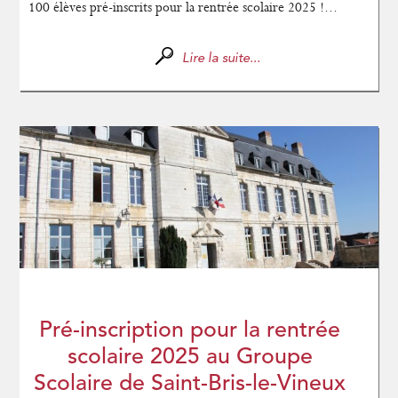
100 élèves pré-inscrits pour la rentrée scolaire 2025 !...
Lire la suite...
Pré-inscription pour la rentrée
scolaire 2025 au Groupe
Scolaire de Saint-Bris-le-Vineux