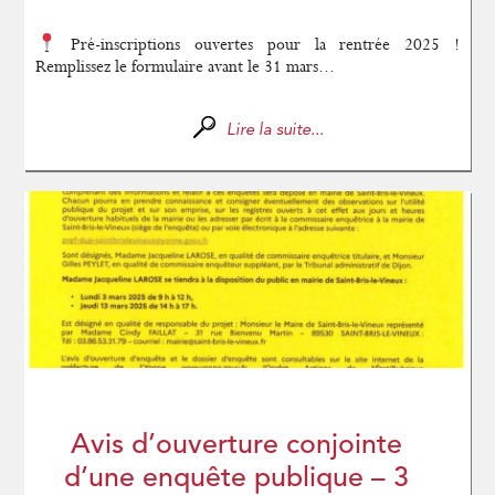
Pré-inscriptions ouvertes pour la rentrée 2025 !
Remplissez le formulaire avant le 31 mars...
Lire la suite...
Avis d’ouverture conjointe
d’une enquête publique – 3