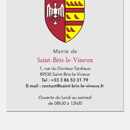
Mairie de
Saint-Bris-le-Vineux
1, rue du Docteur-Tardieux
89530 Saint-Bris-le-Vineux
Tel : +33 3 86 53 31 79
E-mail : contact@saint-bris-le-vineux.fr
Ouverte du lundi au samedi
de 08h30 à 12h00