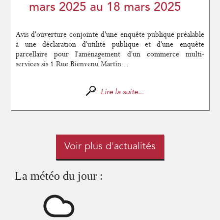
mars 2025 au 18 mars 2025
Avis d'ouverture conjointe d'une enquête publique préalable
à une déclaration d'utilité publique et d'une enquête
parcellaire pour l'aménagement d'un commerce multi-
services sis 1 Rue Bienvenu Martin...
Lire la suite...
Voir plus d'actualités
La météo du jour :