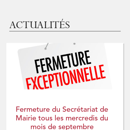
ACTUALITÉS
Fermeture du Secrétariat de
Mairie tous les mercredis du
mois de septembre