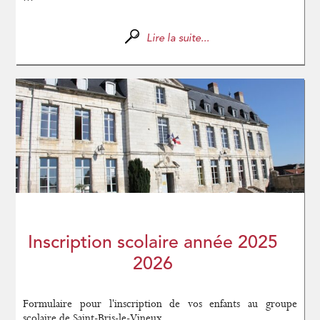
Lire la suite...
Inscription scolaire année 2025
2026
Formulaire pour l'inscription de vos enfants au groupe
scolaire de Saint-Bris-le-Vineux...