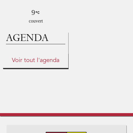
9
couvert
AGENDA
Voir tout l'agenda