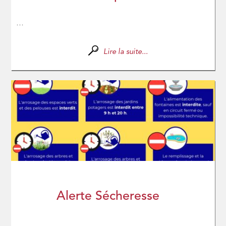
...
Lire la suite...
Alerte Sécheresse
...