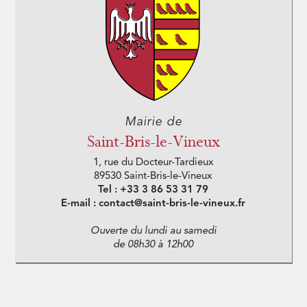
Mairie de
Saint-Bris-le-Vineux
1, rue du Docteur-Tardieux
89530 Saint-Bris-le-Vineux
Tel : +33 3 86 53 31 79
E-mail : contact@saint-bris-le-vineux.fr
Ouverte du lundi au samedi
de 08h30 à 12h00