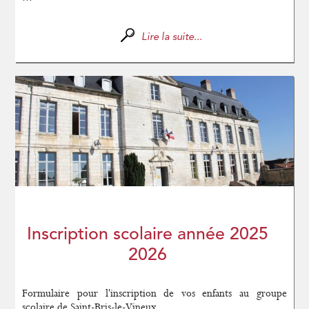
Lire la suite...
Inscription scolaire année 2025
2026
Formulaire pour l'inscription de vos enfants au groupe
scolaire de Saint-Bris-le-Vineux...