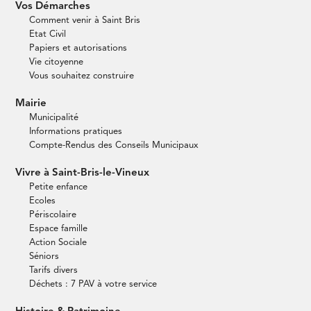
Vos Démarches
Comment venir à Saint Bris
Etat Civil
Papiers et autorisations
Vie citoyenne
Vous souhaitez construire
Mairie
Municipalité
Informations pratiques
Compte-Rendus des Conseils Municipaux
Vivre à Saint-Bris-le-Vineux
Petite enfance
Ecoles
Périscolaire
Espace famille
Action Sociale
Séniors
Tarifs divers
Déchets : 7 PAV à votre service