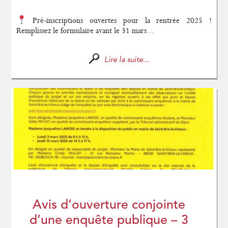
Pré-inscriptions ouvertes pour la rentrée 2025 !
Remplissez le formulaire avant le 31 mars...
Lire la suite...
Avis d’ouverture conjointe
d’une enquête publique – 3