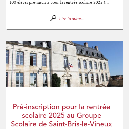
100 élèves pré-inscrits pour la rentrée scolaire 2025 !...
Lire la suite...
Pré-inscription pour la rentrée
scolaire 2025 au Groupe
Scolaire de Saint-Bris-le-Vineux