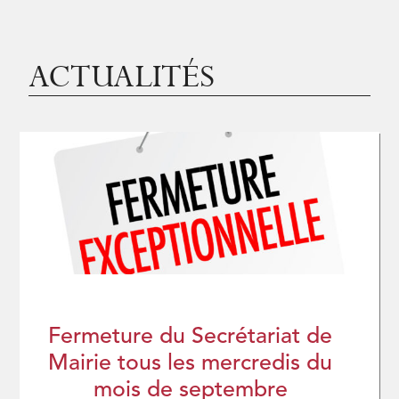
ACTUALITÉS
Fermeture du Secrétariat de
Mairie tous les mercredis du
mois de septembre