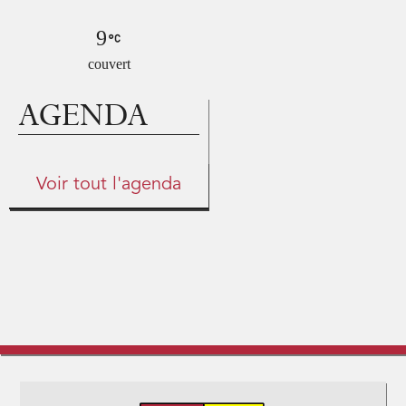
9
couvert
AGENDA
Voir tout l'agenda