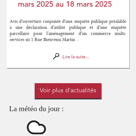
mars 2025 au 18 mars 2025
Avis d'ouverture conjointe d'une enquête publique préalable
à une déclaration d'utilité publique et d'une enquête
parcellaire pour l'aménagement d'un commerce multi-
services sis 1 Rue Bienvenu Martin...
Lire la suite...
Voir plus d'actualités
La météo du jour :