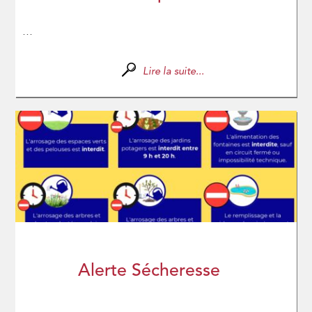
...
Lire la suite...
Alerte Sécheresse
...