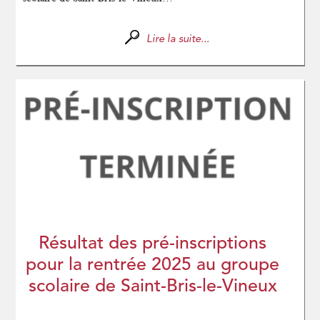
Lire la suite...
Résultat des pré-inscriptions
pour la rentrée 2025 au groupe
scolaire de Saint-Bris-le-Vineux