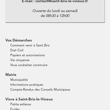
E-mail : contact@saint-bris-le-vineux.fr
Ouverte du lundi au samedi
de 08h30 à 12h00
Vos Démarches
Comment venir à Saint Bris
Etat Civil
Papiers et autorisations
Vie citoyenne
Vous souhaitez construire
Mairie
Municipalité
Informations pratiques
Compte-Rendus des Conseils Municipaux
Vivre à Saint-Bris-le-Vineux
Petite enfance
Ecoles