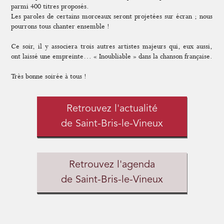
parmi 400 titres proposés.
Les paroles de certains morceaux seront projetées sur écran ; nous
pourrons tous chanter ensemble !
Ce soir, il y associera trois autres artistes majeurs qui, eux aussi,
ont laissé une empreinte… « Inoubliable » dans la chanson française.
Très bonne soirée à tous !
Retrouvez l'actualité
de Saint-Bris-le-Vineux
Retrouvez l'agenda
de Saint-Bris-le-Vineux