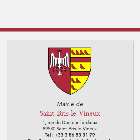
Mairie de
Saint-Bris-le-Vineux
1, rue du Docteur-Tardieux
89530 Saint-Bris-le-Vineux
Tel : +33 3 86 53 31 79