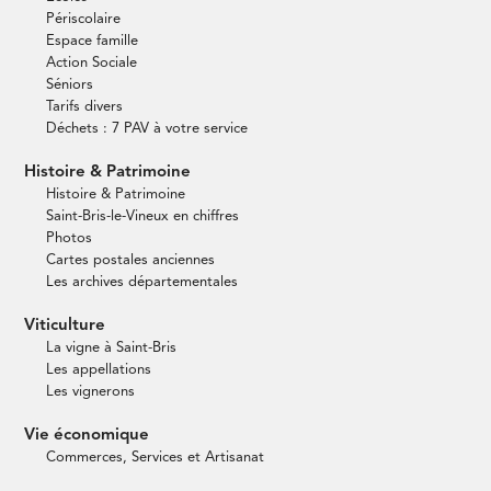
Périscolaire
Espace famille
Action Sociale
Séniors
Tarifs divers
Déchets : 7 PAV à votre service
Histoire & Patrimoine
Histoire & Patrimoine
Saint-Bris-le-Vineux en chiffres
Photos
Cartes postales anciennes
Les archives départementales
Viticulture
La vigne à Saint-Bris
Les appellations
Les vignerons
Vie économique
Commerces, Services et Artisanat