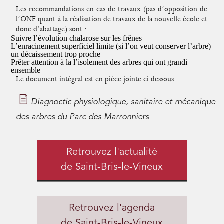
Les recommandations en cas de travaux (pas d’opposition de
l’ONF quant à la réalisation de travaux de la nouvelle école et
donc d’abattage) sont :
Suivre l’évolution chalarose sur les frênes
L’enracinement superficiel limite (si l’on veut conserver l’arbre)
un décaissement trop proche
Prêter attention à la l’isolement des arbres qui ont grandi
ensemble
Le document intégral est en pièce jointe ci dessous.
Diagnoctic physiologique, sanitaire et mécanique
des arbres du Parc des Marronniers
Retrouvez l'actualité
de Saint-Bris-le-Vineux
Retrouvez l'agenda
de Saint-Bris-le-Vineux