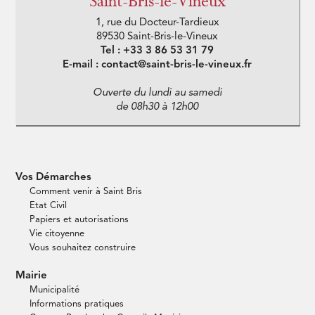
Saint-Bris-le-Vineux
1, rue du Docteur-Tardieux
89530 Saint-Bris-le-Vineux
Tel : +33 3 86 53 31 79
E-mail : contact@saint-bris-le-vineux.fr
Ouverte du lundi au samedi
de 08h30 à 12h00
Vos Démarches
Comment venir à Saint Bris
Etat Civil
Papiers et autorisations
Vie citoyenne
Vous souhaitez construire
Mairie
Municipalité
Informations pratiques