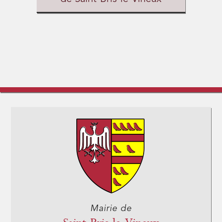
Mairie de